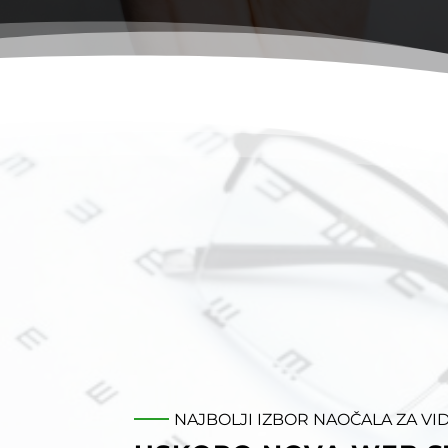
NAJBOLJI IZBOR NAOČALA ZA V